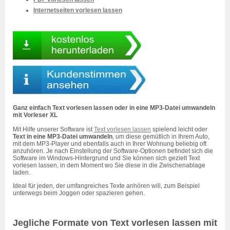
Internetseiten vorlesen lassen
Ganz einfach Text vorlesen lassen oder in eine MP3-Datei umwandeln
mit Vorleser XL
Mit Hilfe unserer Software ist
Text vorlesen lassen
spielend leicht oder
Text in eine MP3-Datei umwandeln
, um diese gemütlich in Ihrem Auto,
mit dem MP3-Player und ebenfalls auch in Ihrer Wohnung beliebig oft
anzuhören. Je nach Einstellung der Software-Optionen befindet sich die
Software im Windows-Hintergrund und Sie können sich gezielt Text
vorlesen lassen, in dem Moment wo Sie diese in die Zwischenablage
laden.
Ideal für jeden, der umfangreiches Texte anhören will, zum Beispiel
unterwegs beim Joggen oder spazieren gehen.
Jegliche Formate von Text vorlesen lassen mit