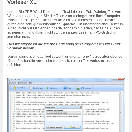
Vorleser XL
Laden Sie PDF, Word-Dokumente, Textdateien, ePub-Dateien, Text von
Webseiten oder fügen Sie die Texte zum Vortragen von Ihrer Computer-
Zwischenablage ein. Die Software zum Text vorlesen lassen, besticht
durch eine sehr gut verständliche Sprache. Ein unentbehrlicher Helfer im
Alltag, nicht nur für Sehbehinderte, sondern für jeden, der seine Augen
schonen will und ihnen nicht stundenlanges Lesen am PC-Bildschirm
zumuten mag.
Das wichtigste ist die leichte Bedienung des Programmes zum Text
vorlesen lassen.
Darum eignet sich das Tool sowohl für unerfahrene Nutzer, aber ebenso
für professionelle Anwender welche sich einen Text vorlesen lassen
möchten!