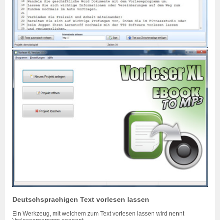
Deutschsprachigen Text vorlesen lassen
Ein Werkzeug, mit welchem zum Text vorlesen lassen wird nennt